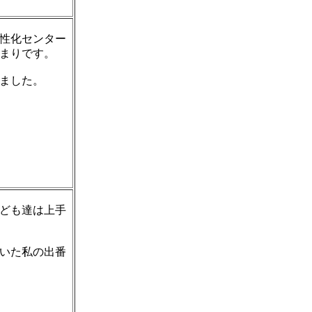
性化センター
まりです。
ました。
ども達は上手
いた私の出番