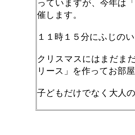
っていますが、今年は
催します。
１１時１５分にふじのい
クリスマスにはまだま
リース」を作ってお部
子どもだけでなく大人