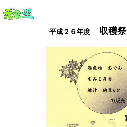
収穫祭
平成２６年度