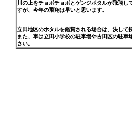
川の上をチョボチョボとゲンジボタルが飛翔し
すが、今年の飛翔は早いと思います。
立田地区のホタルを鑑賞される場合は、決して
また、車は立田小学校の駐車場や古田区の駐車
さい。