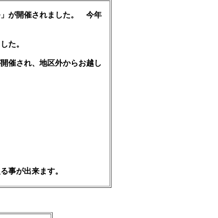
」が開催されました。 今年
した。
開催され、地区外からお越し
る事が出来ます。