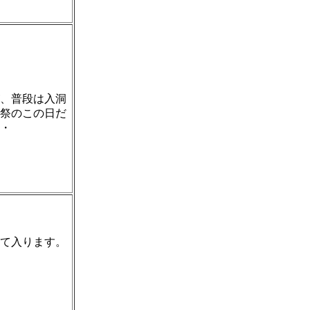
、普段は入洞
祭のこの日だ
・
て入ります。